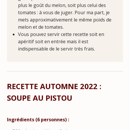
plus le goût du melon, soit plus celui des
tomates : à vous de juger. Pour ma part, je
mets approximativement le même poids de
melon et de tomates.
Vous pouvez servir cette recette soit en
apéritif soit en entrée mais il est
indispensable de le servir très frais.
RECETTE AUTOMNE 2022 :
SOUPE AU PISTOU
Ingrédients (6 personnes) :