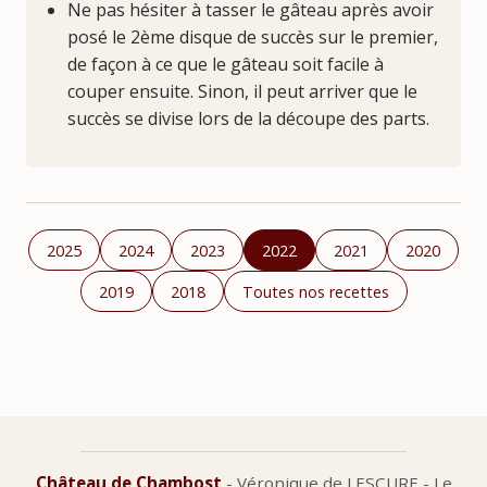
Ne pas hésiter à tasser le gâteau après avoir
posé le 2ème disque de succès sur le premier,
de façon à ce que le gâteau soit facile à
couper ensuite. Sinon, il peut arriver que le
succès se divise lors de la découpe des parts.
2025
2024
2023
2022
2021
2020
2019
2018
Toutes nos recettes
Château de Chambost
- Véronique de LESCURE - Le