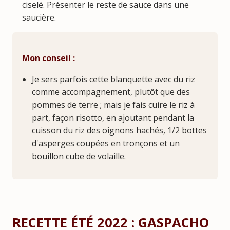
ciselé. Présenter le reste de sauce dans une
saucière.
Mon conseil :
Je sers parfois cette blanquette avec du riz
comme accompagnement, plutôt que des
pommes de terre ; mais je fais cuire le riz à
part, façon risotto, en ajoutant pendant la
cuisson du riz des oignons hachés, 1/2 bottes
d'asperges coupées en tronçons et un
bouillon cube de volaille.
RECETTE ÉTÉ 2022 : GASPACHO