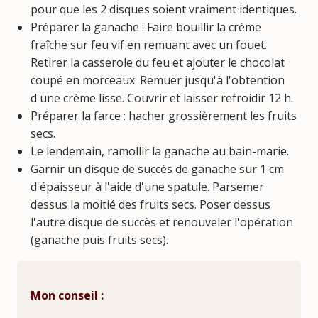
pour que les 2 disques soient vraiment identiques.
Préparer la ganache : Faire bouillir la crème
fraîche sur feu vif en remuant avec un fouet.
Retirer la casserole du feu et ajouter le chocolat
coupé en morceaux. Remuer jusqu'à l'obtention
d'une crème lisse. Couvrir et laisser refroidir 12 h.
Préparer la farce : hacher grossièrement les fruits
secs.
Le lendemain, ramollir la ganache au bain-marie.
Garnir un disque de succès de ganache sur 1 cm
d'épaisseur à l'aide d'une spatule. Parsemer
dessus la moitié des fruits secs. Poser dessus
l'autre disque de succès et renouveler l'opération
(ganache puis fruits secs).
Mon conseil :