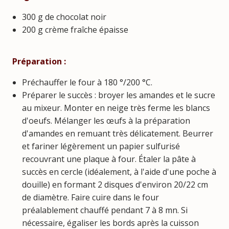
300 g de chocolat noir
200 g crème fraîche épaisse
Préparation :
Préchauffer le four à 180 °/200 °C.
Préparer le succès : broyer les amandes et le sucre
au mixeur. Monter en neige très ferme les blancs
d'oeufs. Mélanger les œufs à la préparation
d'amandes en remuant très délicatement. Beurrer
et fariner légèrement un papier sulfurisé
recouvrant une plaque à four. Étaler la pâte à
succès en cercle (idéalement, à l'aide d'une poche à
douille) en formant 2 disques d'environ 20/22 cm
de diamètre. Faire cuire dans le four
préalablement chauffé pendant 7 à 8 mn. Si
nécessaire, égaliser les bords après la cuisson