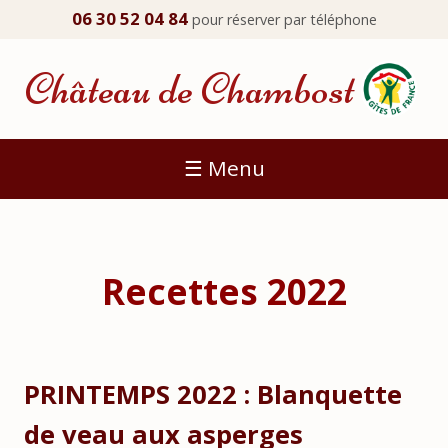
06 30 52 04 84
pour réserver par téléphone
Château de Chambost
☰ Menu
Recettes 2022
PRINTEMPS 2022 : Blanquette
de veau aux asperges