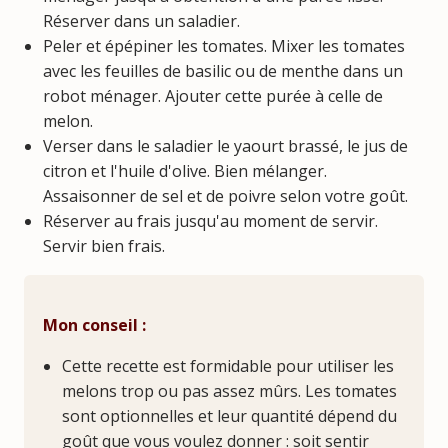
Réserver dans un saladier.
Peler et épépiner les tomates. Mixer les tomates
avec les feuilles de basilic ou de menthe dans un
robot ménager. Ajouter cette purée à celle de
melon.
Verser dans le saladier le yaourt brassé, le jus de
citron et l'huile d'olive. Bien mélanger.
Assaisonner de sel et de poivre selon votre goût.
Réserver au frais jusqu'au moment de servir.
Servir bien frais.
Mon conseil :
Cette recette est formidable pour utiliser les
melons trop ou pas assez mûrs. Les tomates
sont optionnelles et leur quantité dépend du
goût que vous voulez donner : soit sentir