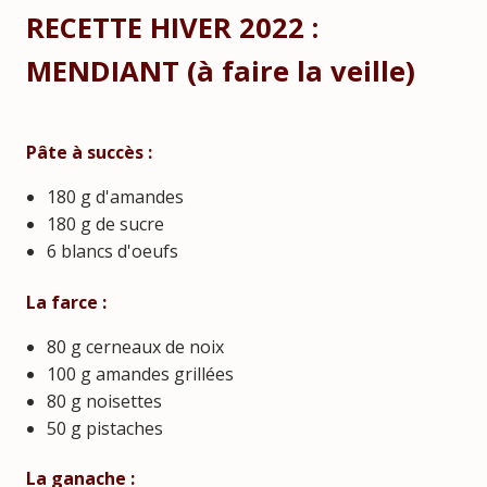
RECETTE HIVER 2022 :
MENDIANT (à faire la veille)
Pâte à succès :
180 g d'amandes
180 g de sucre
6 blancs d'oeufs
La farce :
80 g cerneaux de noix
100 g amandes grillées
80 g noisettes
50 g pistaches
La ganache :