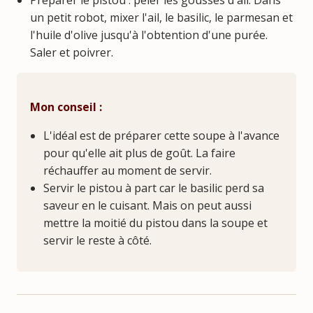
un petit robot, mixer l'ail, le basilic, le parmesan et
l'huile d'olive jusqu'à l'obtention d'une purée.
Saler et poivrer.
Mon conseil :
L'idéal est de préparer cette soupe à l'avance
pour qu'elle ait plus de goût. La faire
réchauffer au moment de servir.
Servir le pistou à part car le basilic perd sa
saveur en le cuisant. Mais on peut aussi
mettre la moitié du pistou dans la soupe et
servir le reste à côté.