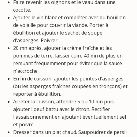
Faire revenir les oignons et le veau dans une
cocotte.
Ajouter le vin blanc et compléter avec du bouillon
de volaille pour couvrir la viande. Porter à
ébullition et ajouter le sachet de soupe
d'asperges. Poivrer.
20 mn après, ajouter la crème fraîche et les
pommes de terre, laisser cuire 40 mn de plus en
remuant fréquemment pour éviter que la sauce
n'accroche.
En fin de cuisson, ajouter les pointes d'asperges
(ou les asperges fraîches coupées en tronçons) et
reporter à ébullition.
Arrêter la cuisson, attendre 5 ou 10 mn puis
ajouter l'oeuf battu avec le citron. Rectifier
l'assaisonnement en ajoutant éventuellement sel
et poivre.
Dresser dans un plat chaud. Saupoudrer de persil